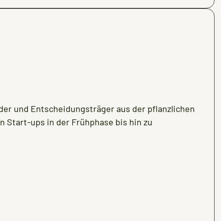
der und Entscheidungsträger aus der pflanzlichen
 Start-ups in der Frühphase bis hin zu