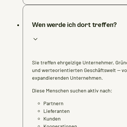
Wen werde ich dort treffen?
Sie treffen ehrgeizige Unternehmer, Grün
und werteorientierten Geschäftswelt — von
expandierenden Unternehmen.
Diese Menschen suchen aktiv nach:
Partnern
Lieferanten
Kunden
Kooperationen