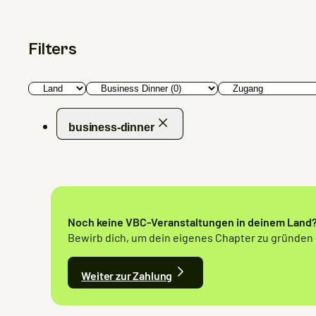
Filters
business-dinner
Noch keine VBC-Veranstaltungen in deinem Land
Bewirb dich, um dein eigenes Chapter zu gründen –
Weiter zur Zahlung