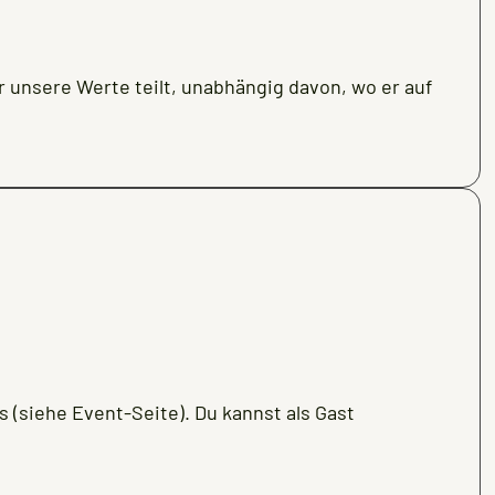
 unsere Werte teilt, unabhängig davon, wo er auf
 (siehe Event-Seite). Du kannst als Gast