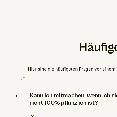
Häufig
Hier sind die häufigsten Fragen vor einem 
Kann ich mitmachen, wenn ich n
nicht 100% pflanzlich ist?