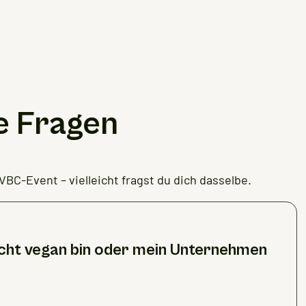
e Fragen
VBC-Event – vielleicht fragst du dich dasselbe.
icht vegan bin oder mein Unternehmen