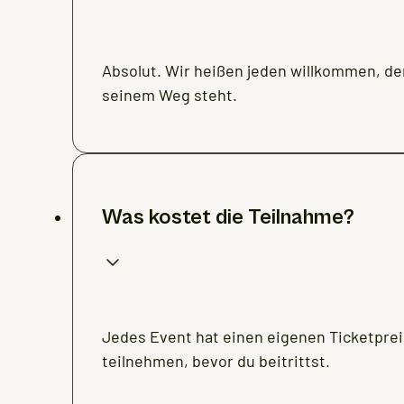
Absolut. Wir heißen jeden willkommen, der
seinem Weg steht.
Was kostet die Teilnahme?
Jedes Event hat einen eigenen Ticketpreis
teilnehmen, bevor du beitrittst.