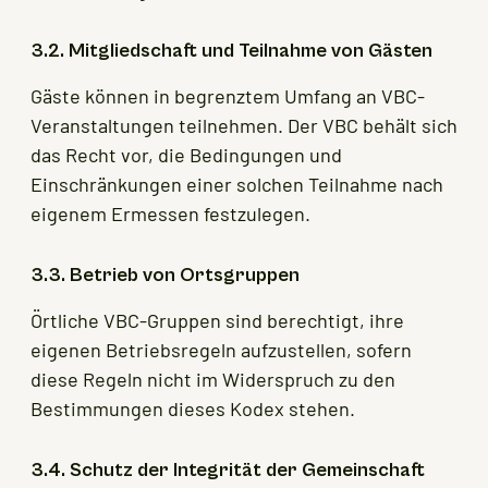
3.2. Mitgliedschaft und Teilnahme von Gästen
Gäste können in begrenztem Umfang an VBC-
Veranstaltungen teilnehmen. Der VBC behält sich
das Recht vor, die Bedingungen und
Einschränkungen einer solchen Teilnahme nach
eigenem Ermessen festzulegen.
3.3. Betrieb von Ortsgruppen
Örtliche VBC-Gruppen sind berechtigt, ihre
eigenen Betriebsregeln aufzustellen, sofern
diese Regeln nicht im Widerspruch zu den
Bestimmungen dieses Kodex stehen.
3.4. Schutz der Integrität der Gemeinschaft