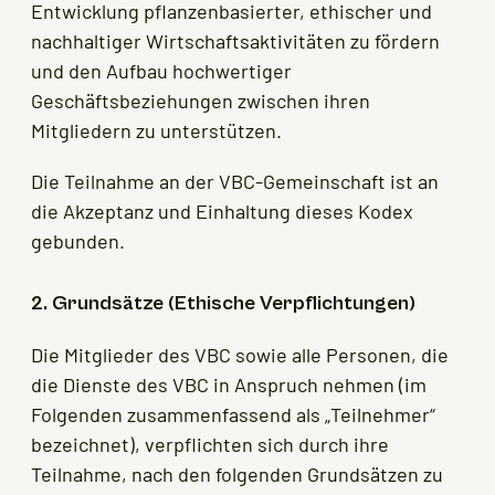
Entwicklung pflanzenbasierter, ethischer und
nachhaltiger Wirtschaftsaktivitäten zu fördern
und den Aufbau hochwertiger
Geschäftsbeziehungen zwischen ihren
Mitgliedern zu unterstützen.
Die Teilnahme an der VBC-Gemeinschaft ist an
die Akzeptanz und Einhaltung dieses Kodex
gebunden.
2. Grundsätze (Ethische Verpflichtungen)
Die Mitglieder des VBC sowie alle Personen, die
die Dienste des VBC in Anspruch nehmen (im
Folgenden zusammenfassend als „Teilnehmer“
bezeichnet), verpflichten sich durch ihre
Teilnahme, nach den folgenden Grundsätzen zu