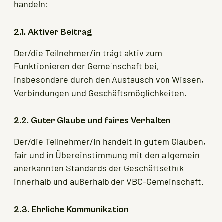
handeln:
2.1. Aktiver Beitrag
Der/die Teilnehmer/in trägt aktiv zum
Funktionieren der Gemeinschaft bei,
insbesondere durch den Austausch von Wissen,
Verbindungen und Geschäftsmöglichkeiten.
2.2. Guter Glaube und faires Verhalten
Der/die Teilnehmer/in handelt in gutem Glauben,
fair und in Übereinstimmung mit den allgemein
anerkannten Standards der Geschäftsethik
innerhalb und außerhalb der VBC-Gemeinschaft.
2.3. Ehrliche Kommunikation