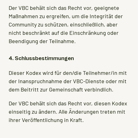
Der VBC behält sich das Recht vor, geeignete
Maßnahmen zu ergreifen, um die Integrität der
Community zu schützen, einschließlich, aber
nicht beschränkt auf die Einschränkung oder
Beendigung der Teilnahme.
4. Schlussbestimmungen
Dieser Kodex wird für den/die Teilnehmer/in mit
der Inanspruchnahme der VBC-Dienste oder mit
dem Beitritt zur Gemeinschaft verbindlich.
Der VBC behält sich das Recht vor, diesen Kodex
einseitig zu ändern. Alle Änderungen treten mit
ihrer Veröffentlichung in Kraft.