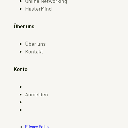
Online Networking
MasterMind
Über uns
Über uns
Kontakt
Konto
Anmelden
Privacy Policy