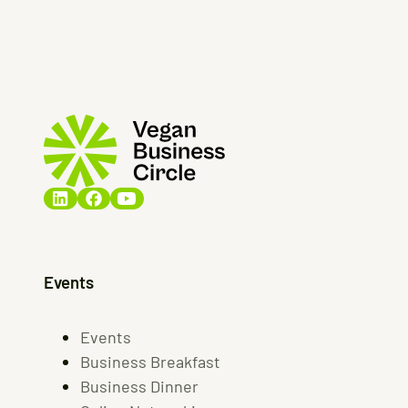
Events
Events
Business Breakfast
Business Dinner