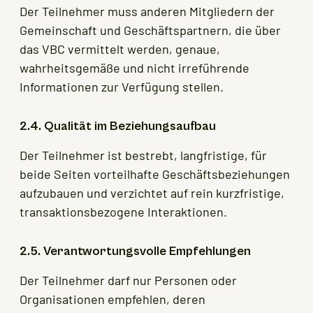
Der Teilnehmer muss anderen Mitgliedern der
Gemeinschaft und Geschäftspartnern, die über
das VBC vermittelt werden, genaue,
wahrheitsgemäße und nicht irreführende
Informationen zur Verfügung stellen.
2.4. Qualität im Beziehungsaufbau
Der Teilnehmer ist bestrebt, langfristige, für
beide Seiten vorteilhafte Geschäftsbeziehungen
aufzubauen und verzichtet auf rein kurzfristige,
transaktionsbezogene Interaktionen.
2.5. Verantwortungsvolle Empfehlungen
Der Teilnehmer darf nur Personen oder
Organisationen empfehlen, deren