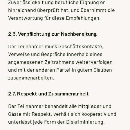
Zuverlässigkeit und berufliche Eignung er
hinreichend überprüft hat, und übernimmt die
Verantwortung für diese Empfehlungen.
2.6. Verpflichtung zur Nachbereitung
Der Teilnehmer muss Geschäftskontakte,
Verweise und Gespräche innerhalb eines
angemessenen Zeitrahmens weiterverfolgen
und mit der anderen Partei in gutem Glauben
zusammenarbeiten.
2.7. Respekt und Zusammenarbeit
Der Teilnehmer behandelt alle Mitglieder und
Gäste mit Respekt, verhält sich kooperativ und
unterlässt jede Form der Diskriminierung.