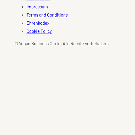
Impressum
Terms and Conditions
Ehrenkodex
Cookie Policy
© Vegan Business Circle. Alle Rechte vorbehalten.