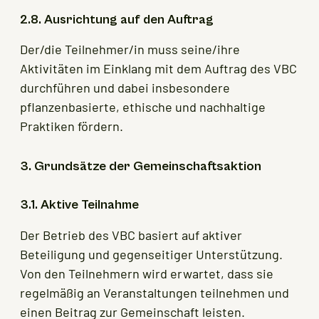
2.8. Ausrichtung auf den Auftrag
Der/die Teilnehmer/in muss seine/ihre
Aktivitäten im Einklang mit dem Auftrag des VBC
durchführen und dabei insbesondere
pflanzenbasierte, ethische und nachhaltige
Praktiken fördern.
3. Grundsätze der Gemeinschaftsaktion
3.1. Aktive Teilnahme
Der Betrieb des VBC basiert auf aktiver
Beteiligung und gegenseitiger Unterstützung.
Von den Teilnehmern wird erwartet, dass sie
regelmäßig an Veranstaltungen teilnehmen und
einen Beitrag zur Gemeinschaft leisten.