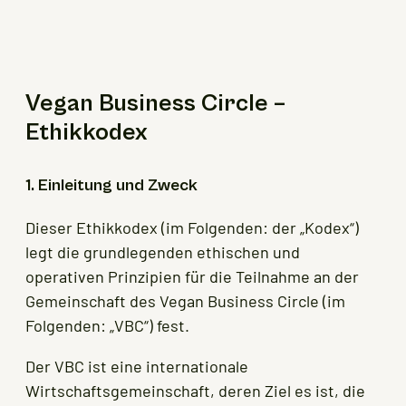
Vegan Business Circle –
Ethikkodex
1. Einleitung und Zweck
Dieser Ethikkodex (im Folgenden: der „Kodex“)
legt die grundlegenden ethischen und
operativen Prinzipien für die Teilnahme an der
Gemeinschaft des Vegan Business Circle (im
Folgenden: „VBC“) fest.
Der VBC ist eine internationale
Wirtschaftsgemeinschaft, deren Ziel es ist, die