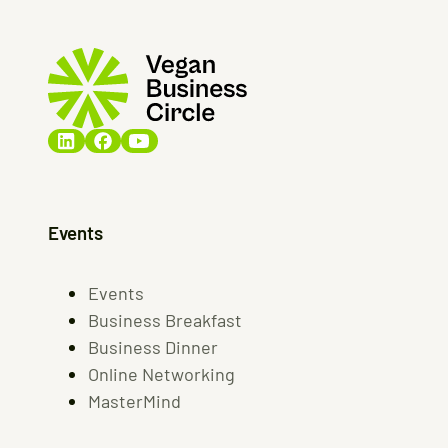
Events
Events
Business Breakfast
Business Dinner
Online Networking
MasterMind