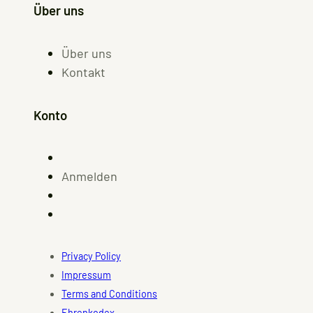
Über uns
Über uns
Kontakt
Konto
Anmelden
Privacy Policy
Impressum
Terms and Conditions
Ehrenkodex