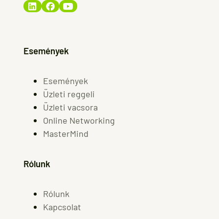
Események
Események
Üzleti reggeli
Üzleti vacsora
Online Networking
MasterMind
Rólunk
Rólunk
Kapcsolat