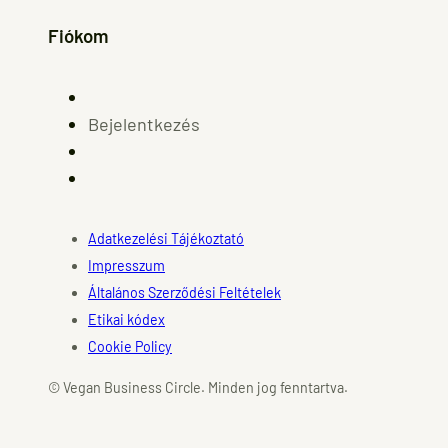
Fiókom
Bejelentkezés
Adatkezelési Tájékoztató
Impresszum
Általános Szerződési Feltételek
Etikai kódex
Cookie Policy
© Vegan Business Circle. Minden jog fenntartva.