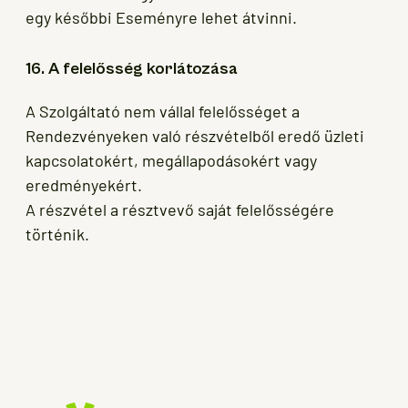
egy későbbi Eseményre lehet átvinni.
16. A felelősség korlátozása
A Szolgáltató nem vállal felelősséget a
Rendezvényeken való részvételből eredő üzleti
kapcsolatokért, megállapodásokért vagy
eredményekért.
A részvétel a résztvevő saját felelősségére
történik.