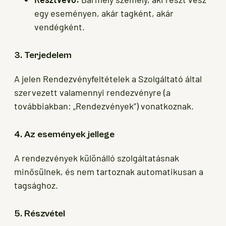
egy eseményen, akár tagként, akár
vendégként.
3. Terjedelem
A jelen Rendezvényfeltételek a Szolgáltató által
szervezett valamennyi rendezvényre (a
továbbiakban: „Rendezvények”) vonatkoznak.
4. Az események jellege
A rendezvények különálló szolgáltatásnak
minősülnek, és nem tartoznak automatikusan a
tagsághoz.
5. Részvétel