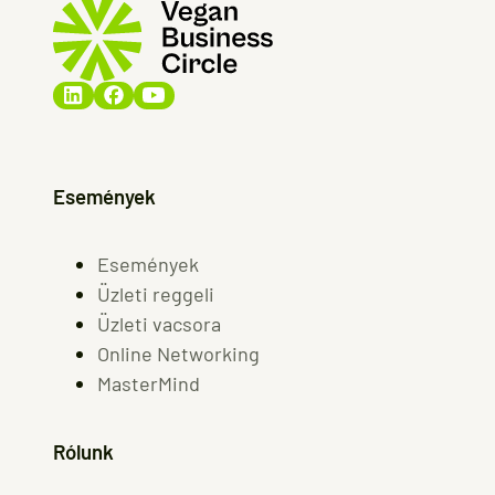
Események
Események
Üzleti reggeli
Üzleti vacsora
Online Networking
MasterMind
Rólunk