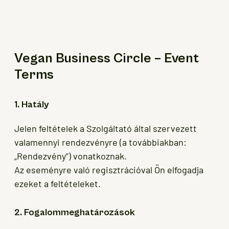
Vegan Business Circle – Event
Terms
1. Hatály
Jelen feltételek a Szolgáltató által szervezett
valamennyi rendezvényre (a továbbiakban:
„Rendezvény”) vonatkoznak.
Az eseményre való regisztrációval Ön elfogadja
ezeket a feltételeket.
2. Fogalommeghatározások