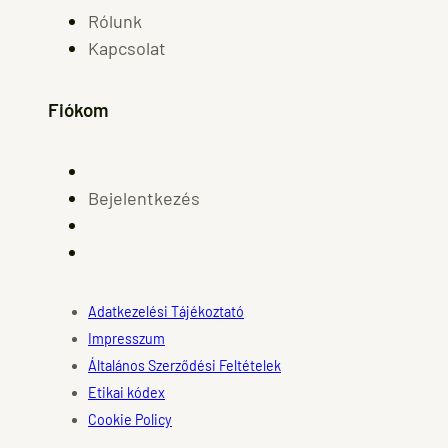
Rólunk
Kapcsolat
Fiókom
Bejelentkezés
Adatkezelési Tájékoztató
Impresszum
Általános Szerződési Feltételek
Etikai kódex
Cookie Policy