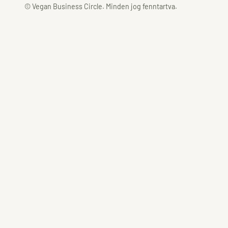
© Vegan Business Circle. Minden jog fenntartva.