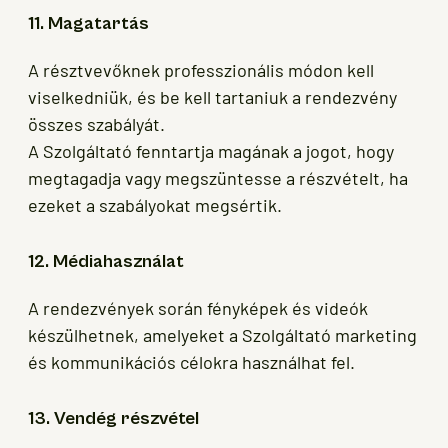
11. Magatartás
A résztvevőknek professzionális módon kell
viselkedniük, és be kell tartaniuk a rendezvény
összes szabályát.
A Szolgáltató fenntartja magának a jogot, hogy
megtagadja vagy megszüntesse a részvételt, ha
ezeket a szabályokat megsértik.
12. Médiahasználat
A rendezvények során fényképek és videók
készülhetnek, amelyeket a Szolgáltató marketing
és kommunikációs célokra használhat fel.
13. Vendég részvétel